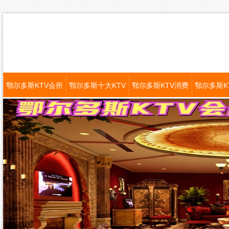
鄂尔多斯KTV会所
鄂尔多斯十大KTV
鄂尔多斯KTV消费
鄂尔多斯K