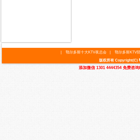
|
鄂尔多斯十大KTV夜总会
|
鄂尔多斯KTV
版权所有 Copyrigh
添加微信 1301 4444354 