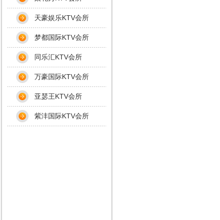
天豪娱乐KTV会所
梦都国际KTV会所
同乐汇KTV会所
万豪国际KTV会所
亚瑟王KTV会所
紫沣国际KTV会所